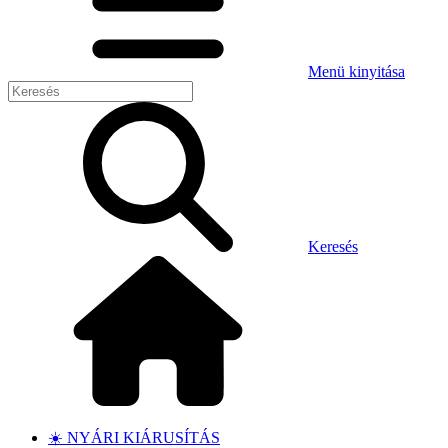
Menü kinyitása
Keresés
☀️ NYÁRI KIÁRUSÍTÁS