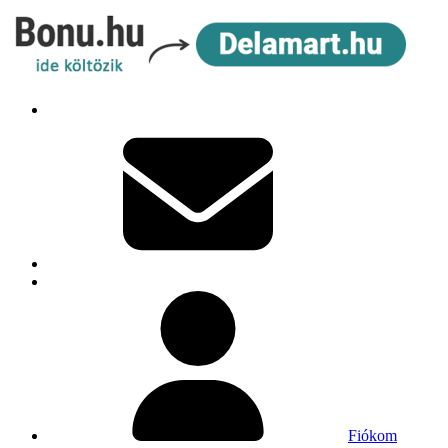
Fiókom