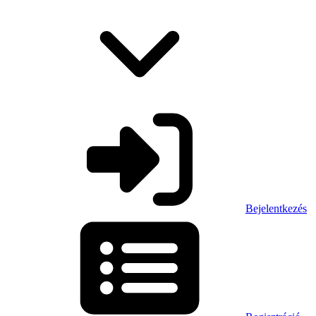
Bejelentkezés