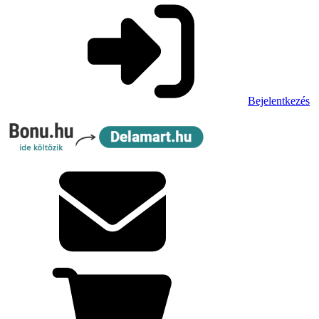
Bejelentkezés