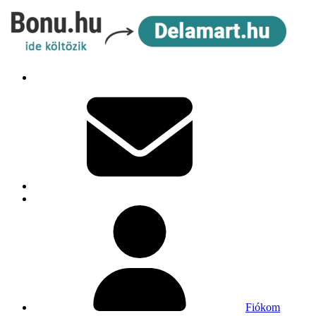
Fiókom