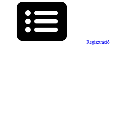
Regisztráció