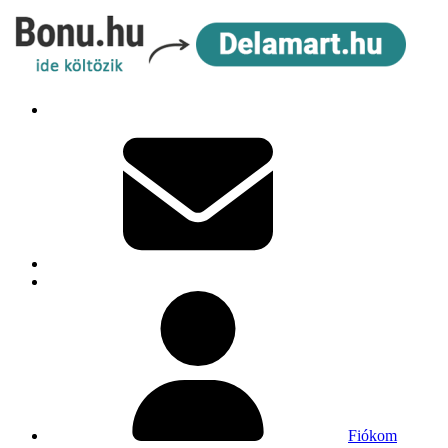
Fiókom