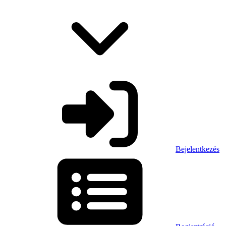
Bejelentkezés