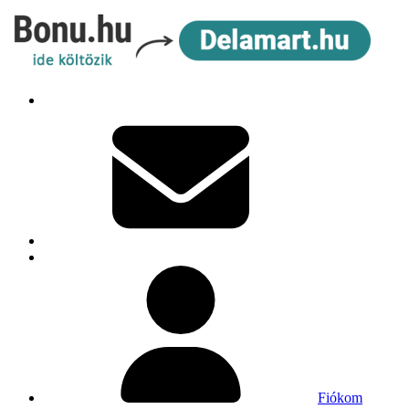
Fiókom