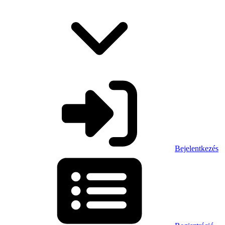
Bejelentkezés