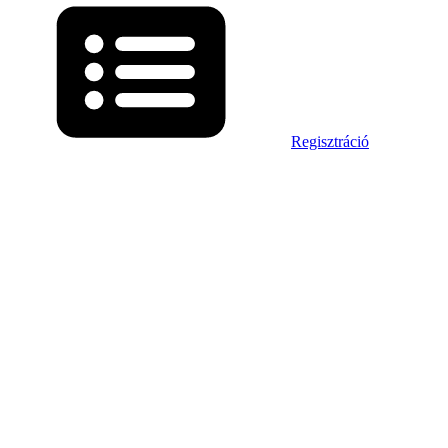
Regisztráció