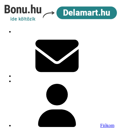
Fiókom