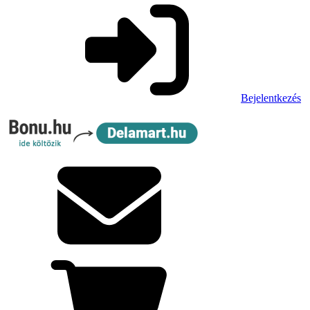
Bejelentkezés