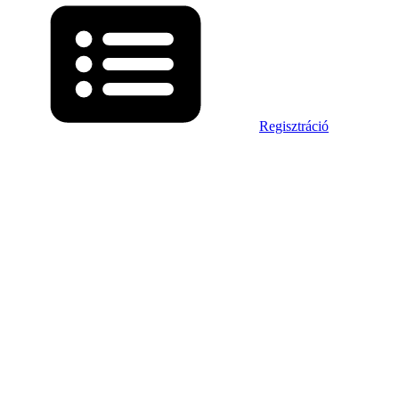
Regisztráció