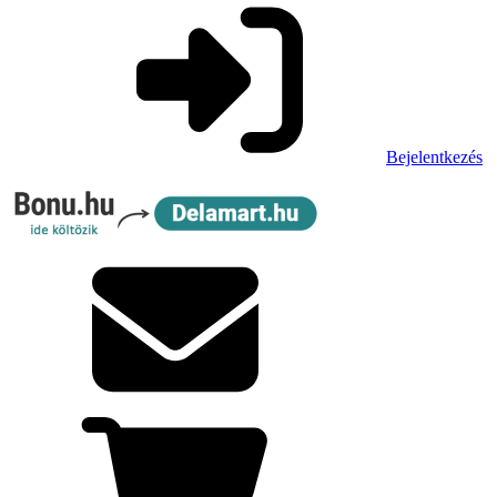
Bejelentkezés