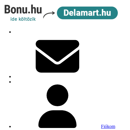
Fiókom