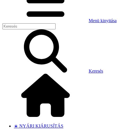
Menü kinyitása
Keresés
☀️ NYÁRI KIÁRUSÍTÁS