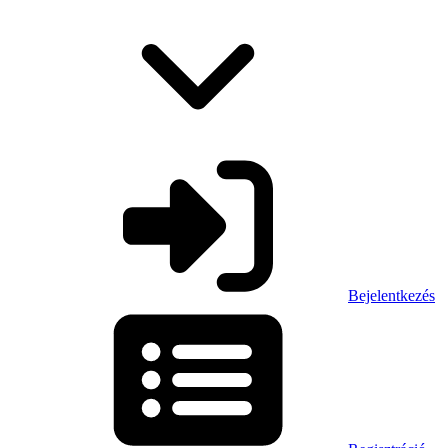
Bejelentkezés