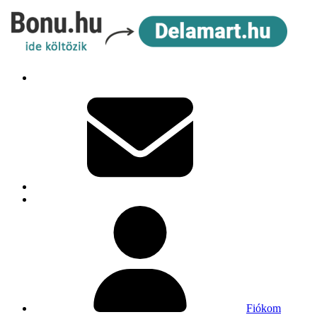
Fiókom