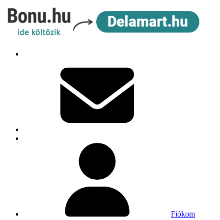
Fiókom