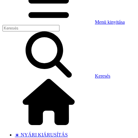
Menü kinyitása
Keresés
☀️ NYÁRI KIÁRUSÍTÁS