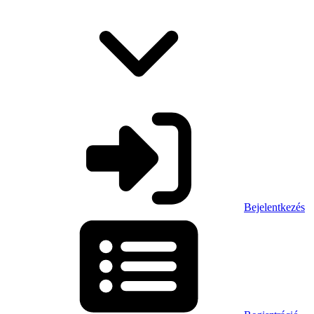
Bejelentkezés