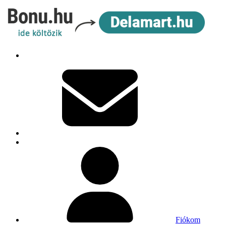
Fiókom