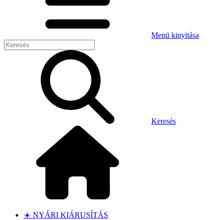
Menü kinyitása
Keresés
☀️ NYÁRI KIÁRUSÍTÁS