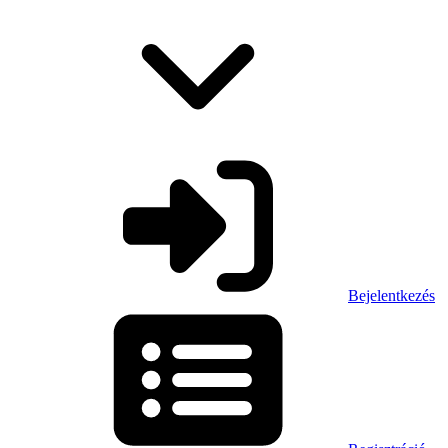
Bejelentkezés