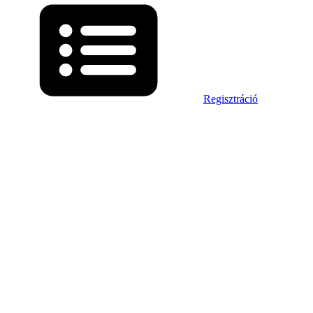
Regisztráció