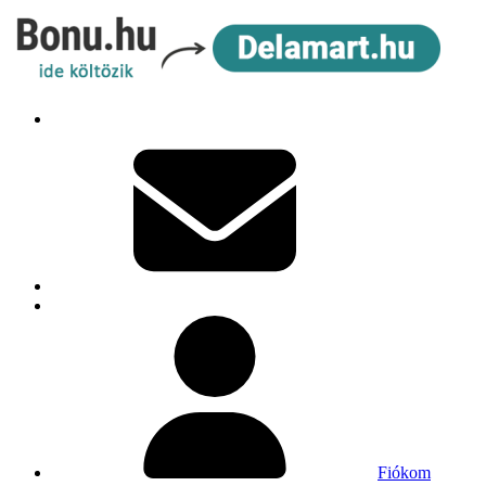
Fiókom