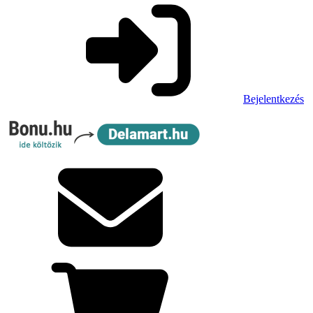
Bejelentkezés