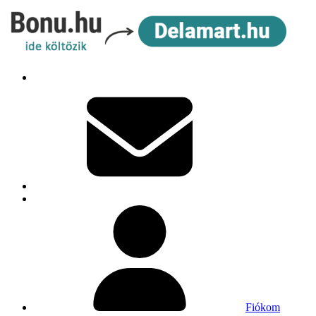
Fiókom