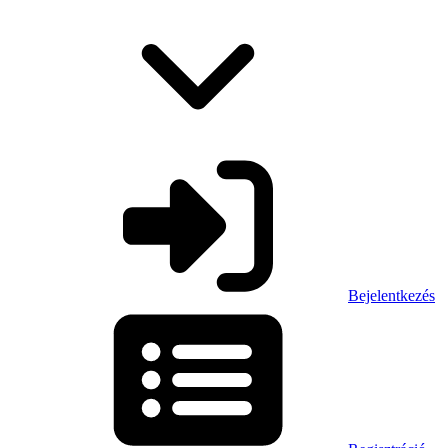
Bejelentkezés