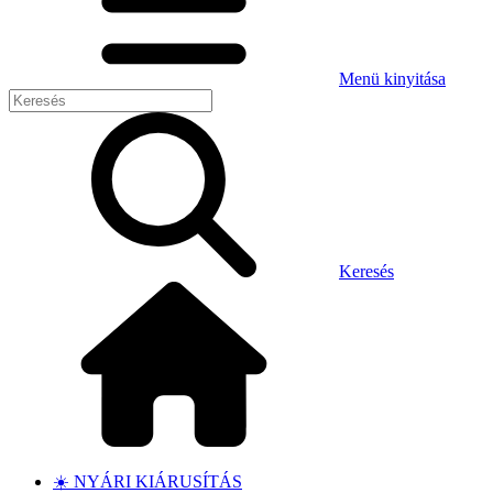
Menü kinyitása
Keresés
☀️ NYÁRI KIÁRUSÍTÁS