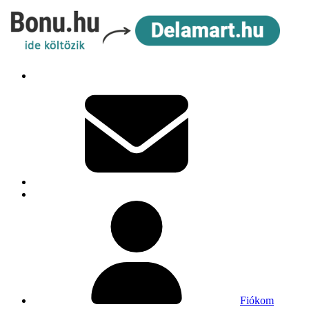
Fiókom