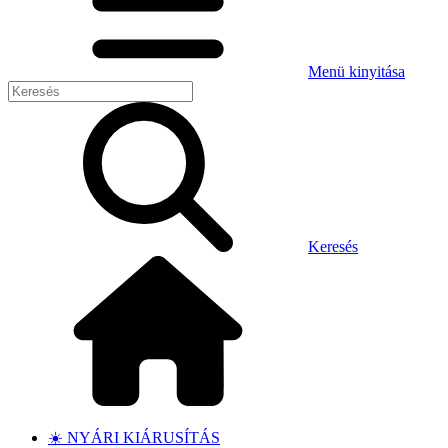
Menü kinyitása
Keresés
☀️ NYÁRI KIÁRUSÍTÁS