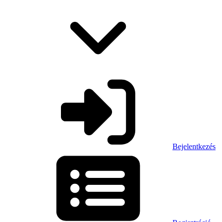
Bejelentkezés