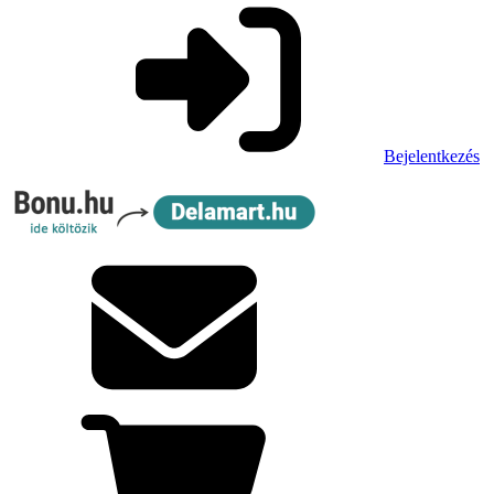
Bejelentkezés