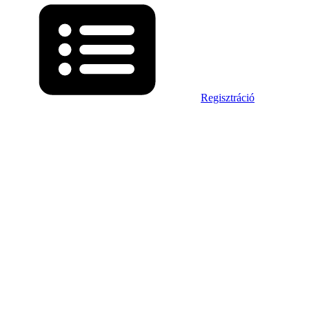
Regisztráció