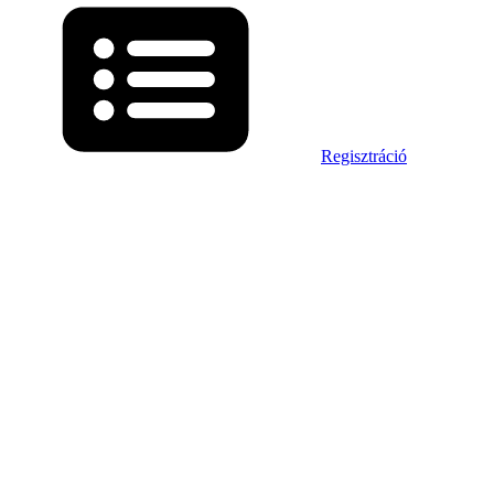
Regisztráció