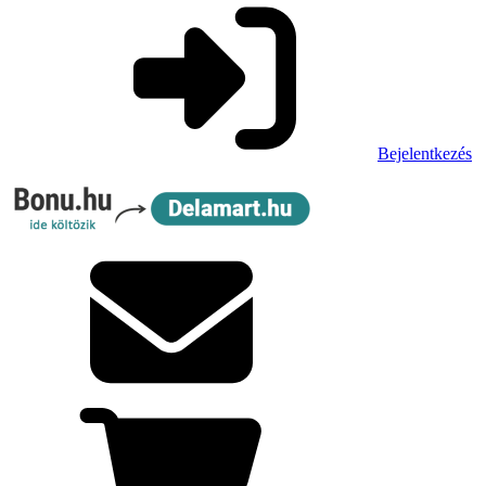
Bejelentkezés