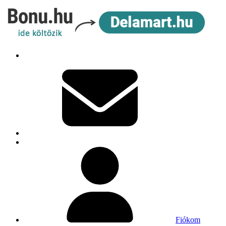
Fiókom