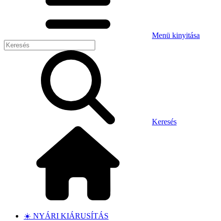
Menü kinyitása
Keresés
☀️ NYÁRI KIÁRUSÍTÁS