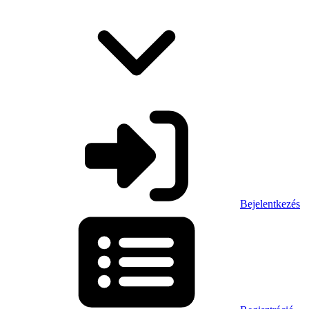
Bejelentkezés