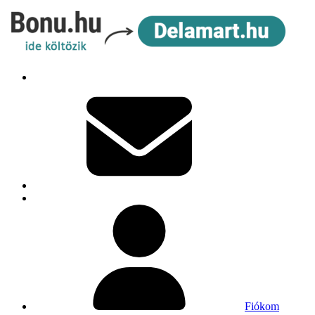
Fiókom