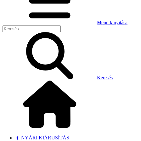
Menü kinyitása
Keresés
☀️ NYÁRI KIÁRUSÍTÁS