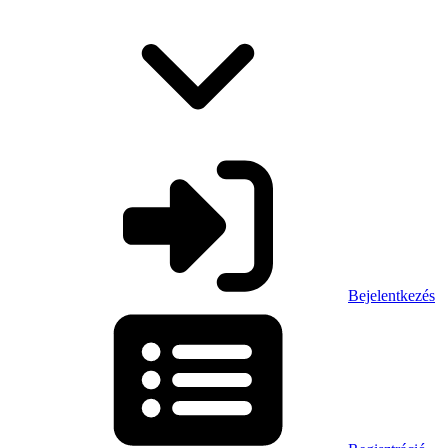
Bejelentkezés