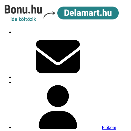
Fiókom