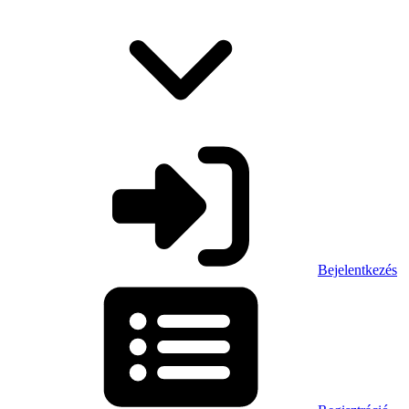
Bejelentkezés