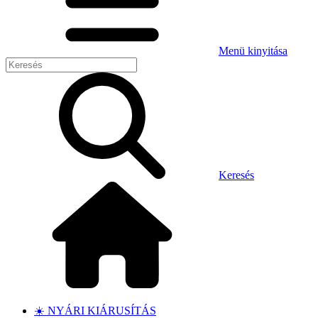
Menü kinyitása
Keresés
☀️ NYÁRI KIÁRUSÍTÁS