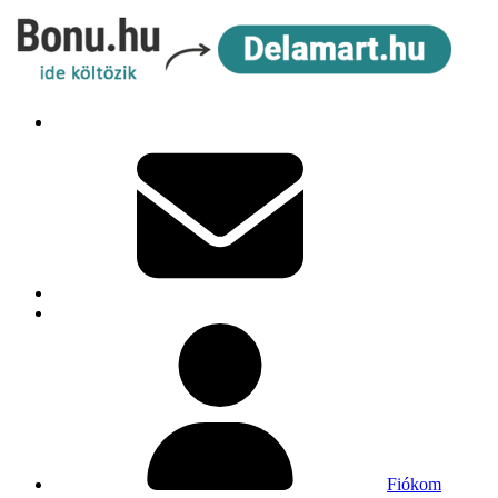
Fiókom