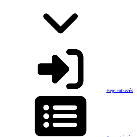
Bejelentkezés