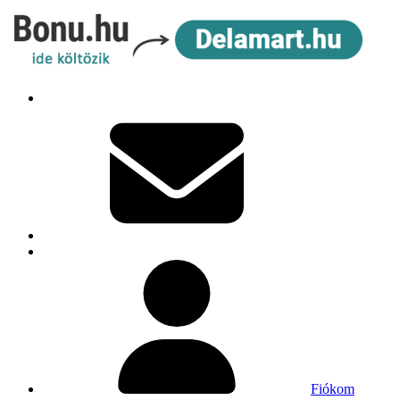
Fiókom