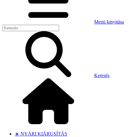
Menü kinyitása
Keresés
☀️ NYÁRI KIÁRUSÍTÁS