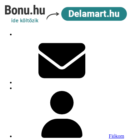
Fiókom