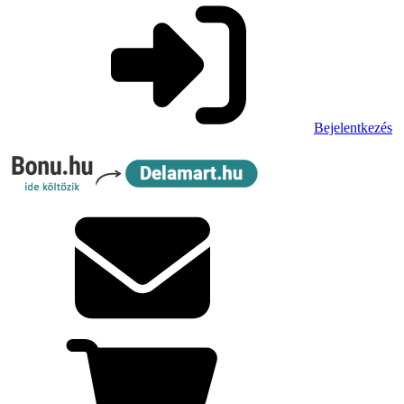
Bejelentkezés