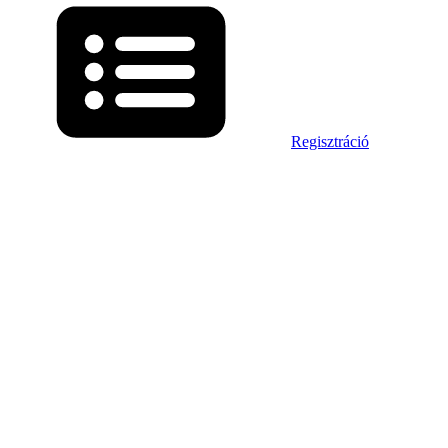
Regisztráció