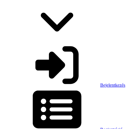
Bejelentkezés