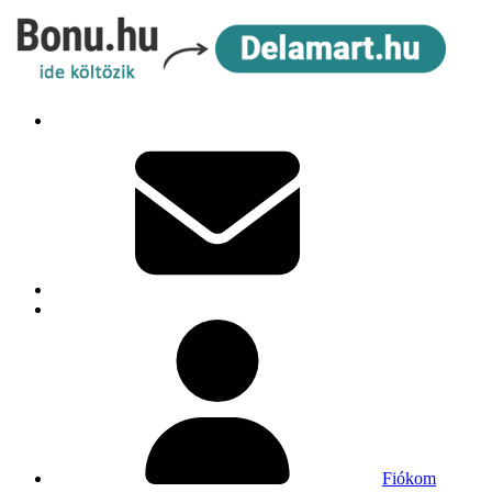
Fiókom