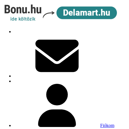
Fiókom