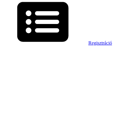
Regisztráció