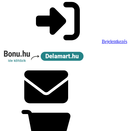
Bejelentkezés