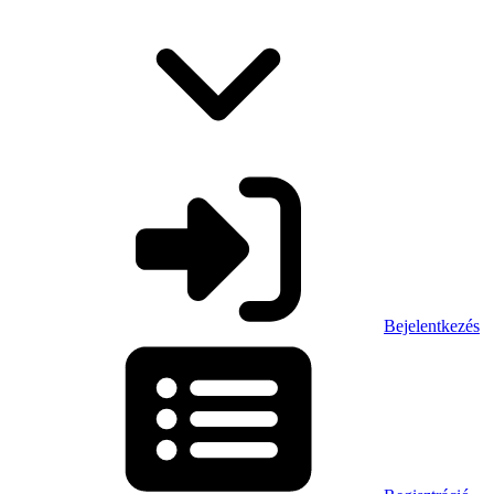
Bejelentkezés