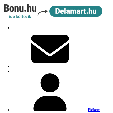
Fiókom