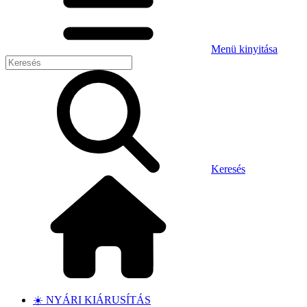
Menü kinyitása
Keresés
☀️ NYÁRI KIÁRUSÍTÁS