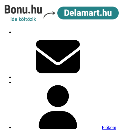
Fiókom