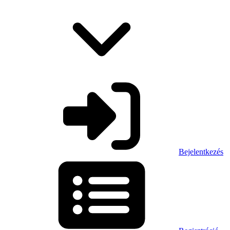
Bejelentkezés