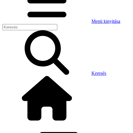
Menü kinyitása
Keresés