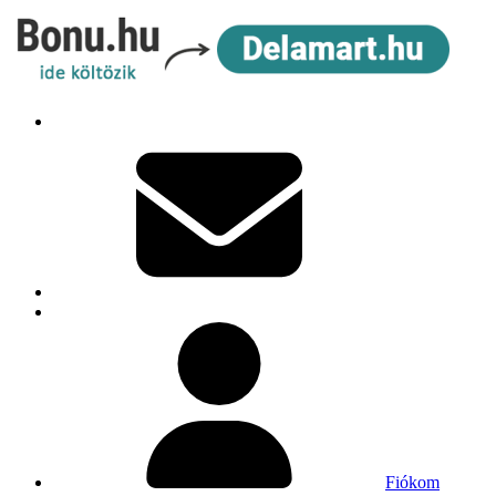
Fiókom