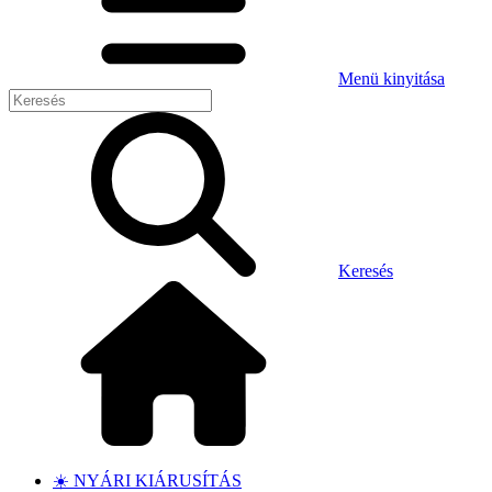
Menü kinyitása
Keresés
☀️ NYÁRI KIÁRUSÍTÁS