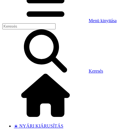
Menü kinyitása
Keresés
☀️ NYÁRI KIÁRUSÍTÁS