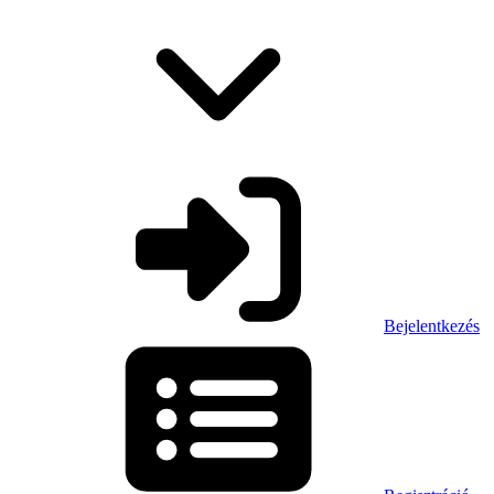
Bejelentkezés