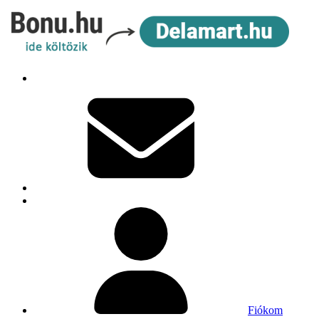
Fiókom