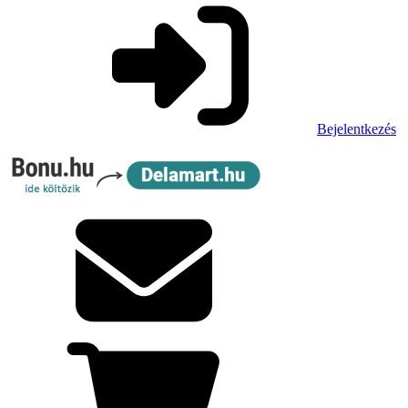
Bejelentkezés