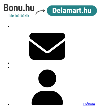
Fiókom