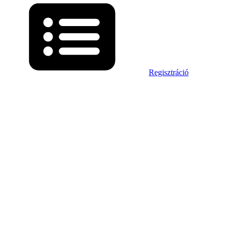
Regisztráció