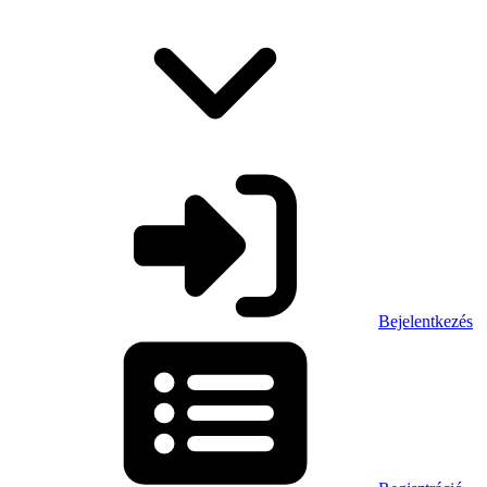
Bejelentkezés