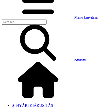
Menü kinyitása
Keresés
☀️ NYÁRI KIÁRUSÍTÁS