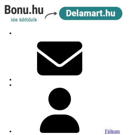
Fiókom