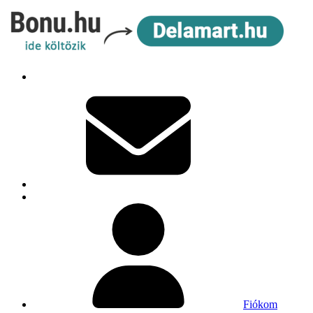
Fiókom