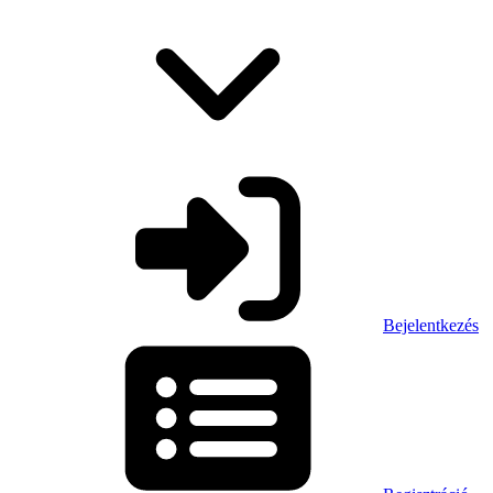
Bejelentkezés