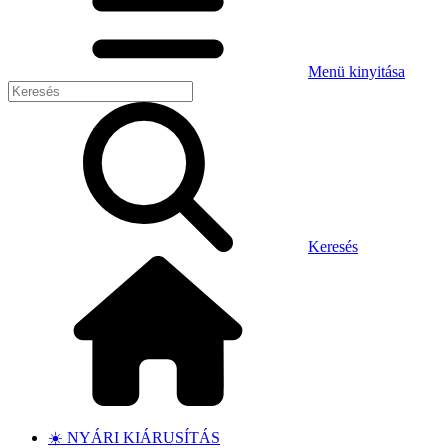
Menü kinyitása
Keresés
☀️ NYÁRI KIÁRUSÍTÁS