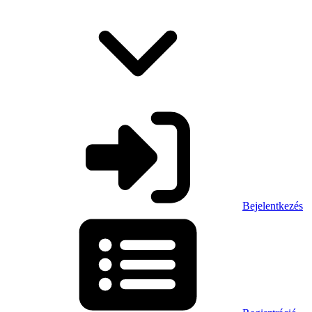
Bejelentkezés