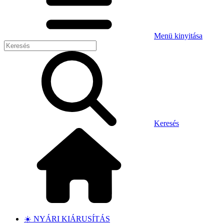
Menü kinyitása
Keresés
☀️ NYÁRI KIÁRUSÍTÁS