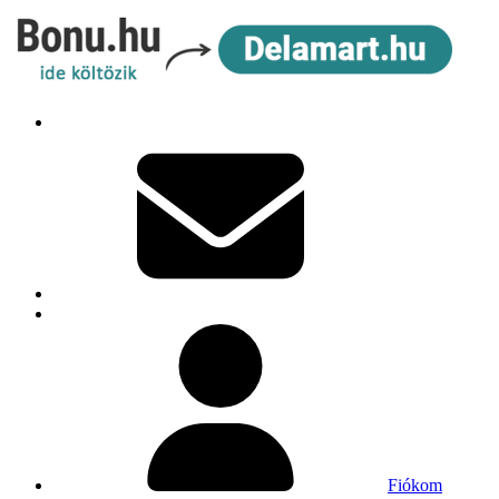
Fiókom