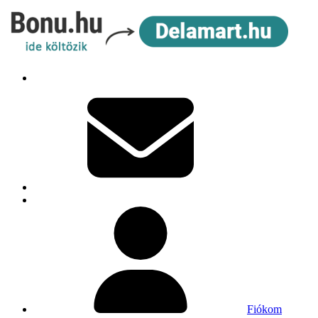
Fiókom