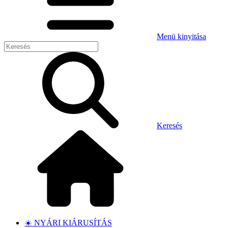
Menü kinyitása
Keresés
☀️ NYÁRI KIÁRUSÍTÁS