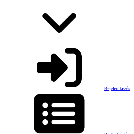
Bejelentkezés