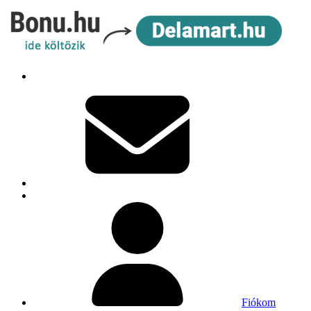
Fiókom