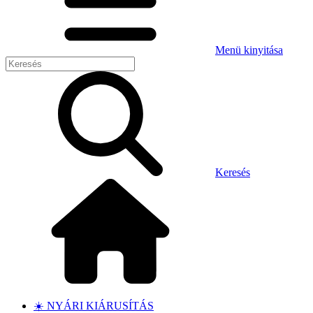
Menü kinyitása
Keresés
☀️ NYÁRI KIÁRUSÍTÁS