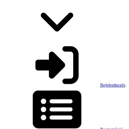
Bejelentkezés