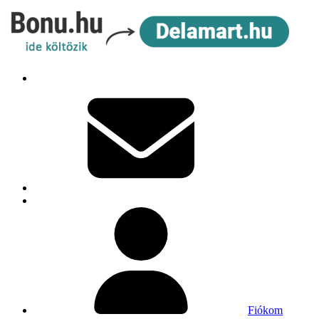
Fiókom