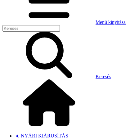
Menü kinyitása
Keresés
☀️ NYÁRI KIÁRUSÍTÁS