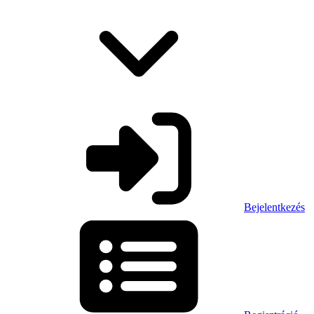
Bejelentkezés