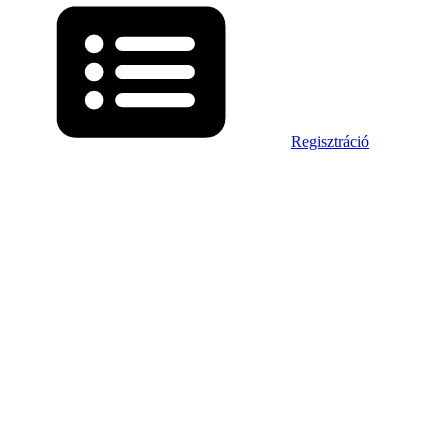
Regisztráció