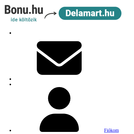
Fiókom