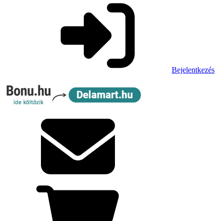
Bejelentkezés