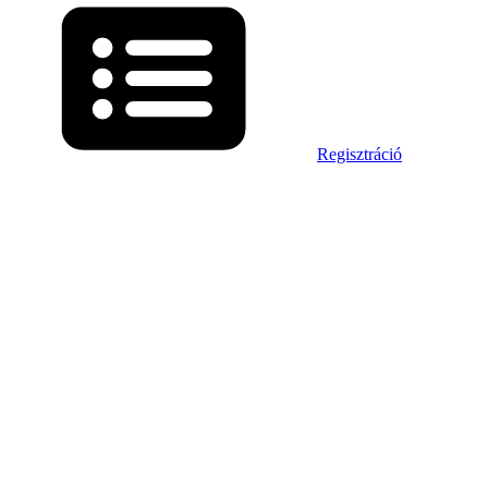
Regisztráció