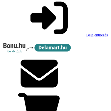
Bejelentkezés