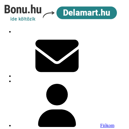
Fiókom