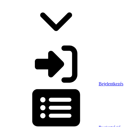
Bejelentkezés