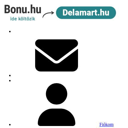
Fiókom