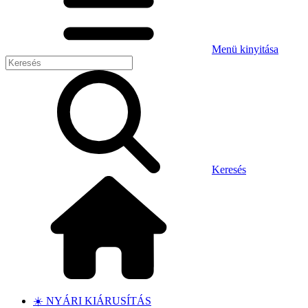
Menü kinyitása
Keresés
☀️ NYÁRI KIÁRUSÍTÁS