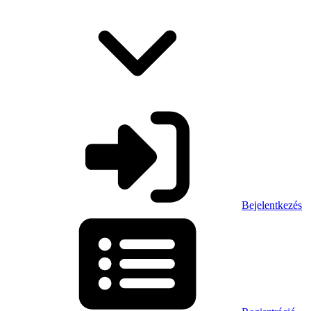
Bejelentkezés