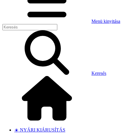
Menü kinyitása
Keresés
☀️ NYÁRI KIÁRUSÍTÁS