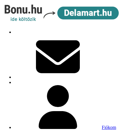
Fiókom