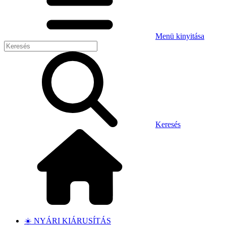
Menü kinyitása
Keresés
☀️ NYÁRI KIÁRUSÍTÁS