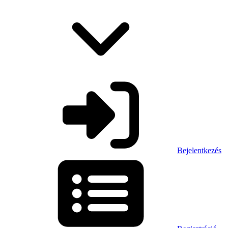
Bejelentkezés