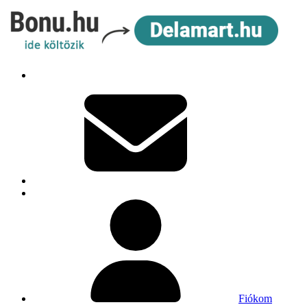
Fiókom