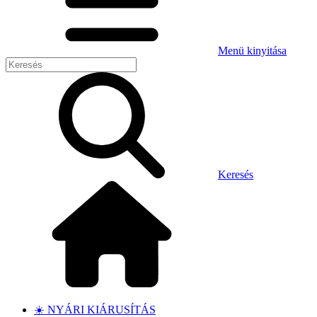
Menü kinyitása
Keresés
☀️ NYÁRI KIÁRUSÍTÁS