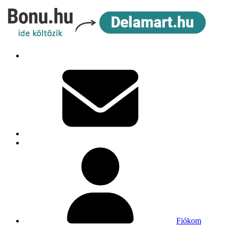
Fiókom