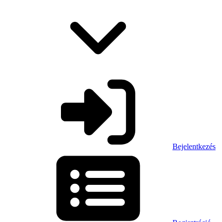
Bejelentkezés