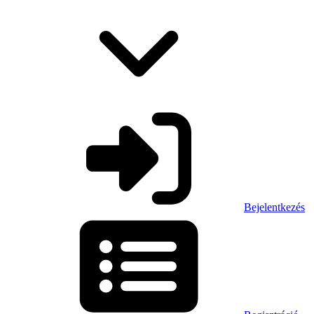
Bejelentkezés