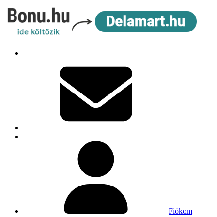
Fiókom