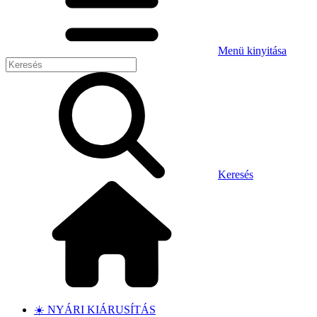
Menü kinyitása
Keresés
☀️ NYÁRI KIÁRUSÍTÁS