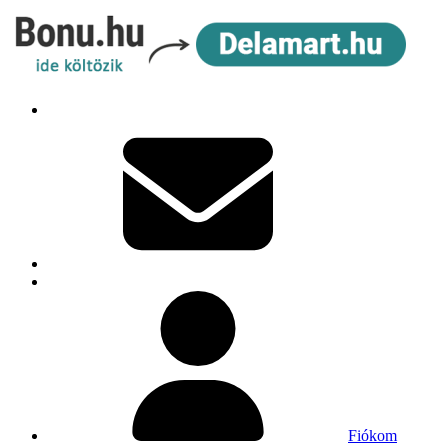
Fiókom