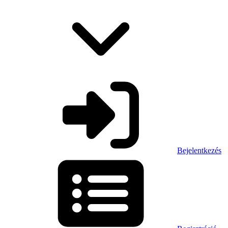
Bejelentkezés