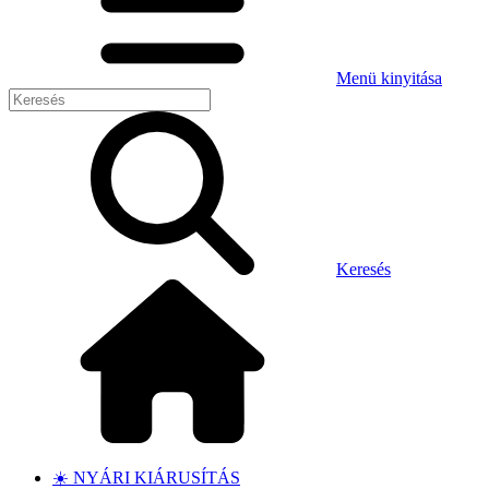
Menü kinyitása
Keresés
☀️ NYÁRI KIÁRUSÍTÁS