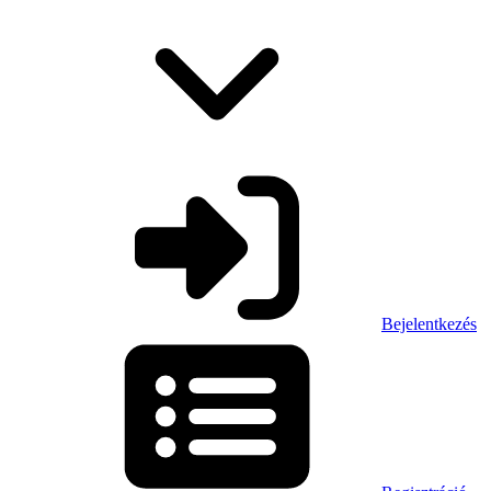
Bejelentkezés