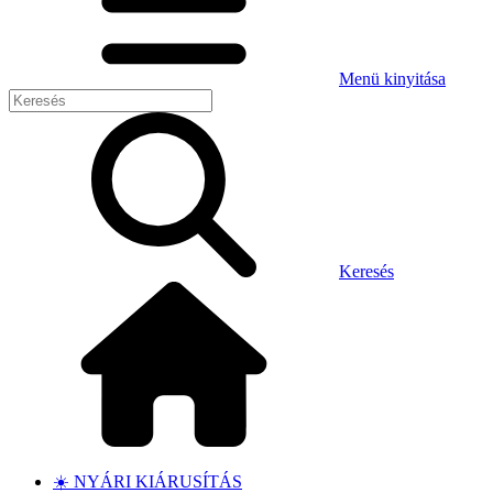
Menü kinyitása
Keresés
☀️ NYÁRI KIÁRUSÍTÁS