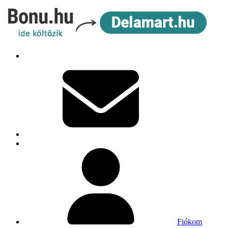
Fiókom