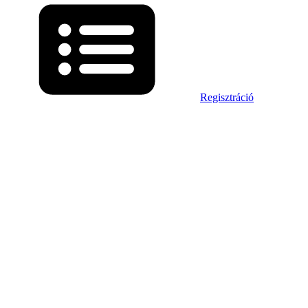
Regisztráció