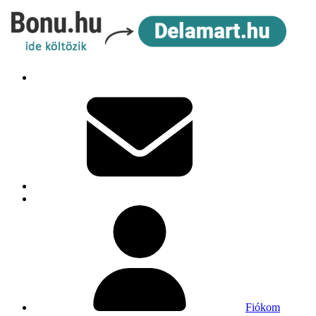
Fiókom