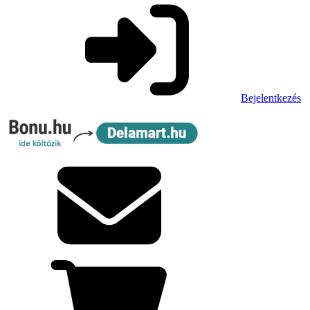
Bejelentkezés