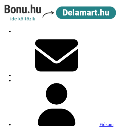
Fiókom