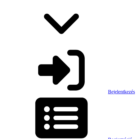
Bejelentkezés