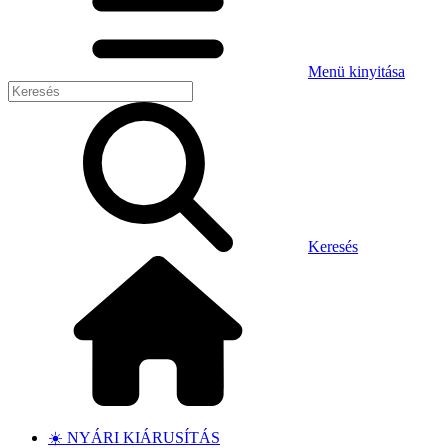
Menü kinyitása
Keresés
☀️ NYÁRI KIÁRUSÍTÁS