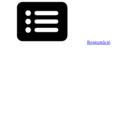
Regisztráció