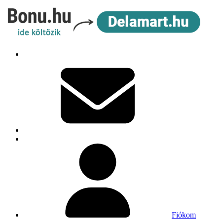
Fiókom