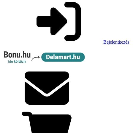
Bejelentkezés