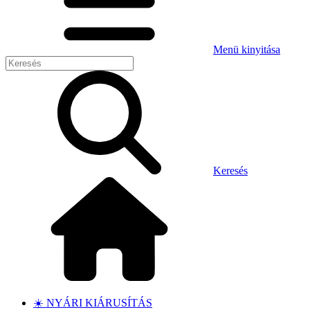
Menü kinyitása
Keresés
☀️ NYÁRI KIÁRUSÍTÁS