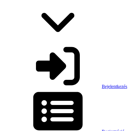
Bejelentkezés