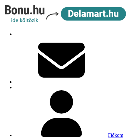
Fiókom