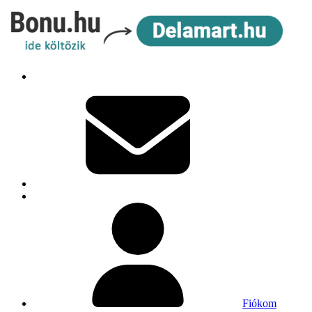
Fiókom