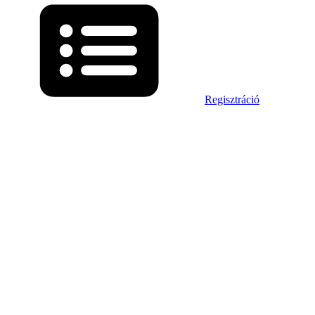
Regisztráció