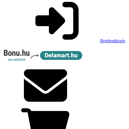
Bejelentkezés