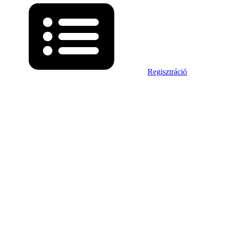
Regisztráció