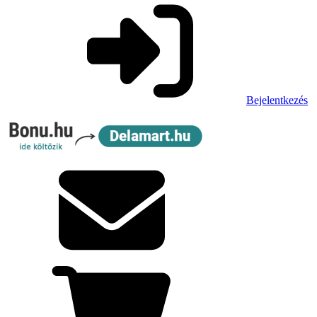
Bejelentkezés