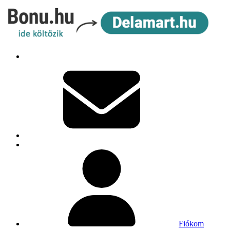
Fiókom