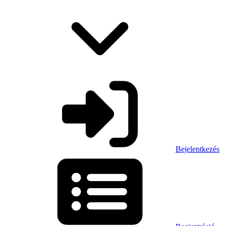
Bejelentkezés