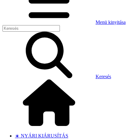
Menü kinyitása
Keresés
☀️ NYÁRI KIÁRUSÍTÁS