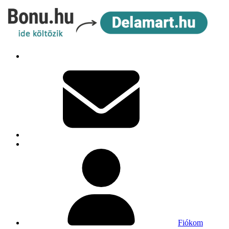
Fiókom