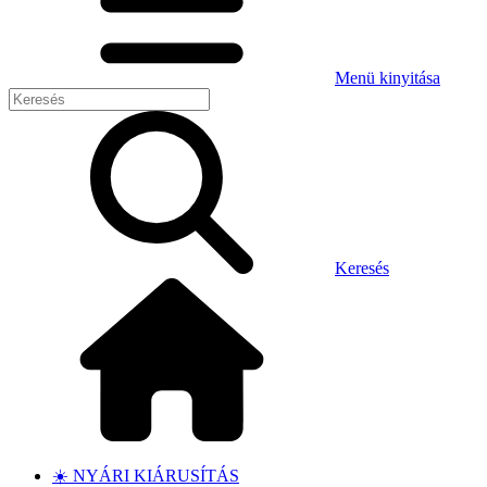
Menü kinyitása
Keresés
☀️ NYÁRI KIÁRUSÍTÁS