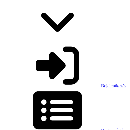
Bejelentkezés