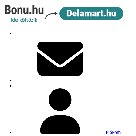
Fiókom