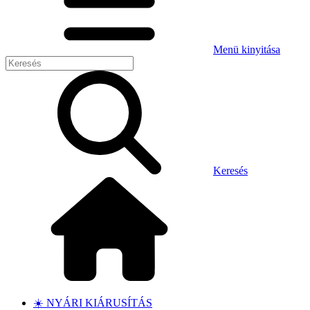
Menü kinyitása
Keresés
☀️ NYÁRI KIÁRUSÍTÁS