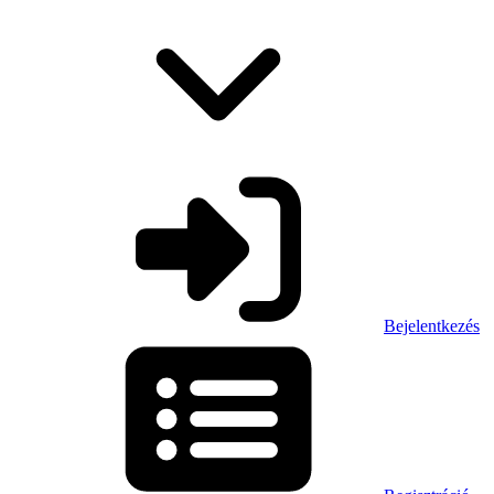
Bejelentkezés