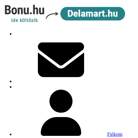
Fiókom